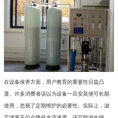
在设备保养方面，用户教育的重要性日益凸
显。许多消费者误以为设备一旦安装便可长期
使用，忽视了定期维护的必要性。实际上，滤
芯堵塞不仅会降低水流速度，还可能滋生细