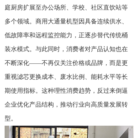
庭厨房扩展至办公场所、学校、社区直饮站等
多个领域。商用大通量机型因具备连续供水、
低故障率和远程监控能力，正逐步替代传统桶
装水模式。与此同时，消费者对产品认知也在
不断深化——不再仅关注价格或品牌，而是更
重视滤芯更换成本、废水比例、能耗水平等长
期使用指标。这种理性消费趋势，反过来倒逼
企业优化产品结构，推动行业向高质量发展转
型。