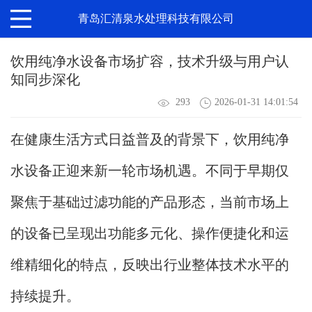
青岛汇清泉水处理科技有限公司
饮用纯净水设备市场扩容，技术升级与用户认
知同步深化
293
2026-01-31 14:01:54
在健康生活方式日益普及的背景下，
饮用纯净
水设备
正迎来新一轮市场机遇。不同于早期仅
聚焦于基础过滤功能的产品形态，当前市场上
的设备已呈现出功能多元化、操作便捷化和运
维精细化的特点，反映出行业整体技术水平的
持续提升。