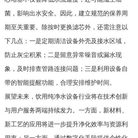
菌，影响出水安全。因此，建立规范的保养周
期至关重要。除按时更换滤芯外，还需注意以
下几点：一是定期清洁设备外壳及接水区域，
防止灰尘积累；二是留意异常噪音或漏水现
象，及时排查管路连接问题；三是利用设备自
带的智能提醒功能，合理安排维护时间。
展望未来，饮用纯净水设备行业将在技术创新
与用户服务两端持续发力。一方面，新材料、
新工艺的应用将进一步提升净化效率与资源利