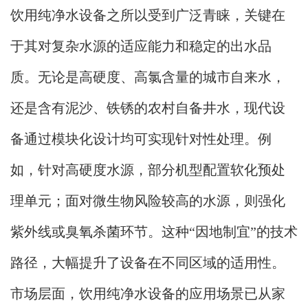
饮用纯净水设备之所以受到广泛青睐，关键在
于其对复杂水源的适应能力和稳定的出水品
质。无论是高硬度、高氯含量的城市自来水，
还是含有泥沙、铁锈的农村自备井水，现代设
备通过模块化设计均可实现针对性处理。例
如，针对高硬度水源，部分机型配置软化预处
理单元；面对微生物风险较高的水源，则强化
紫外线或臭氧杀菌环节。这种“因地制宜”的技术
路径，大幅提升了设备在不同区域的适用性。
市场层面，饮用纯净水设备的应用场景已从家