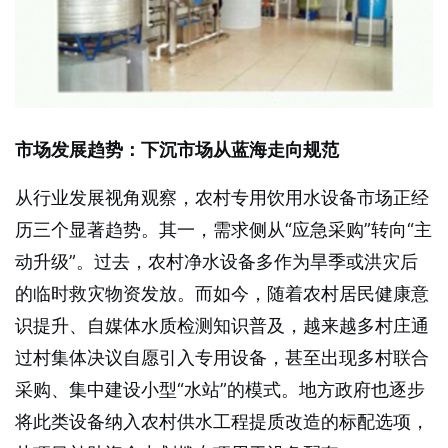
市场发展趋势：下沉市场从蓝海走向规范
从行业发展视角观察，农村专用饮用水设备市场正经
历三个显著趋势。其一，需求侧从“应急采购”转向“主
动升级”。过去，农村净水设备多作为旱季或洪灾后
的临时救灾物资发放。而如今，随着农村居民健康意
识提升、自媒体水质检测知识普及，越来越多村庄通
过村集体决议自愿引入专用设备，甚至出现多村联合
采购、集中建设小型“水站”的模式。地方政府也逐步
将此类设备纳入农村供水工程提质改造的标配选项，