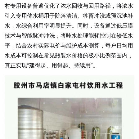
村专用设备普遍优化了浓水回收与回用路径，将浓水
引入专用储水桶用于院落清洁、牲畜冲洗或预沉池补
水，水综合利用率明显提升。同时，设备通过低压膜
技术与智能脉冲冲洗，将吨水处理能耗控制在较低水
平，结合农村实际电价与维护成本测算，每户日均用
水成本可控制在常见瓶装水价格的极小比例范围内，
真正实现“建得起、用得起、持续用”。