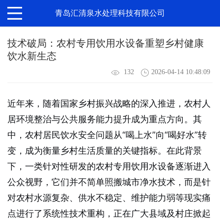
青岛汇清泉水处理科技有限公司
技术破局：农村专用饮用水设备重塑乡村健康
饮水新生态
132
2026-04-14 10:48:09
近年来，随着国家乡村振兴战略的深入推进，农村人
居环境整治与公共服务能力提升成为重点方向。其
中，农村居民饮水安全问题从“喝上水”向“喝好水”转
变，成为衡量乡村生活质量的关键指标。在此背景
下，一类针对性研发的
农村专用饮用水设备
逐渐进入
公众视野，它们并不简单照搬城市净水技术，而是针
对农村水源复杂、供水不稳定、维护能力弱等现实痛
点进行了系统性技术重构，正在广大县域及村庄掀起