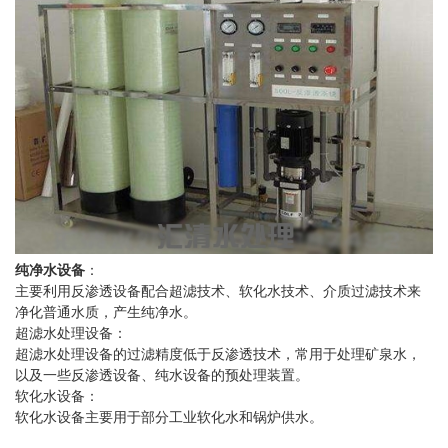
纯净水设备
：
主要利用反渗透设备配合超滤技术、软化水技术、介质过滤技术来
净化普通水质，产生纯净水。
超滤水处理设备：
超滤水处理设备的过滤精度低于反渗透技术，常用于处理矿泉水，
以及一些反渗透设备、纯水设备的预处理装置。
软化水设备：
软化水设备主要用于部分工业软化水和锅炉供水。