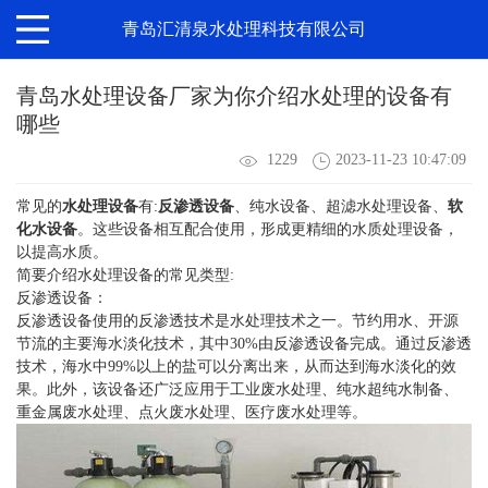
青岛汇清泉水处理科技有限公司
青岛水处理设备厂家为你介绍水处理的设备有
哪些
1229
2023-11-23 10:47:09
常见的
水处理设备
有:
反渗透设备
、纯水设备、超滤水处理设备、
软
化水设备
。这些设备相互配合使用，形成更精细的水质处理设备，
以提高水质。
简要介绍水处理设备的常见类型:
反渗透设备：
反渗透设备使用的反渗透技术是水处理技术之一。节约用水、开源
节流的主要海水淡化技术，其中30%由反渗透设备完成。通过反渗透
技术，海水中99%以上的盐可以分离出来，从而达到海水淡化的效
果。此外，该设备还广泛应用于工业废水处理、纯水超纯水制备、
重金属废水处理、点火废水处理、医疗废水处理等。