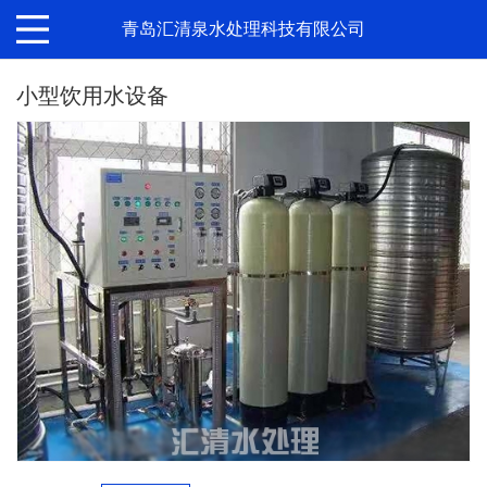
青岛汇清泉水处理科技有限公司
小型饮用水设备