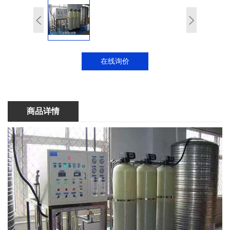
在线询价
商品详情