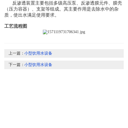
反渗透装置主要包括多级高压泵、反渗透膜元件、膜壳
（压力容器）、支架等组成。其主要作用是去除水中的杂
质，使出水满足使用要求。
工艺流程图
上一篇：
小型饮用水设备
下一篇：
小型饮用水设备