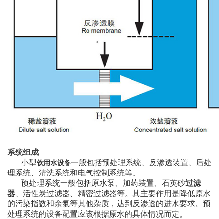
系统组成
小型
一般包括预处理系统、反渗透装置、后处
饮用水设备
理系统、清洗系统和电气控制系统等。
预处理系统一般包括原水泵、加药装置、石英砂
过滤
器
、活性炭过滤器、精密过滤器等。其主要作用是降低原水
的污染指数和余氯等其他杂质，达到反渗透的进水要求。预
处理系统的设备配置应该根据原水的具体情况而定。